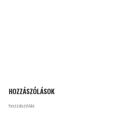
HOZZÁSZÓLÁSOK
hozzászólás