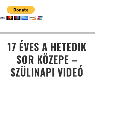
17 ÉVES A HETEDIK
SOR KÖZEPE –
SZÜLINAPI VIDEÓ