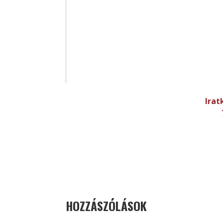
Irat
HOZZÁSZÓLÁSOK