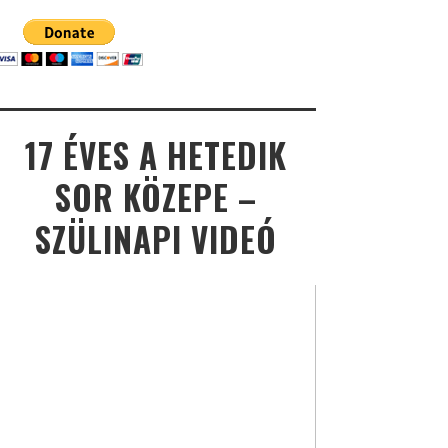
17 ÉVES A HETEDIK
SOR KÖZEPE –
SZÜLINAPI VIDEÓ