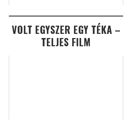
VOLT EGYSZER EGY TÉKA –
TELJES FILM