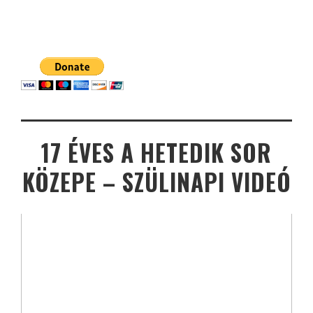
17 ÉVES A HETEDIK SOR
KÖZEPE – SZÜLINAPI VIDEÓ