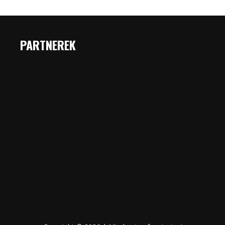
PARTNEREK