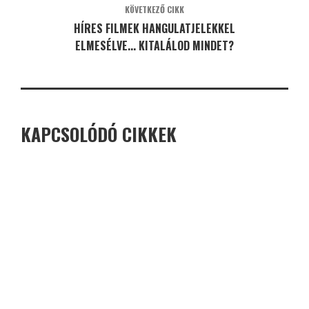
KÖVETKEZŐ CIKK
HÍRES FILMEK HANGULATJELEKKEL
ELMESÉLVE... KITALÁLOD MINDET?
KAPCSOLÓDÓ CIKKEK