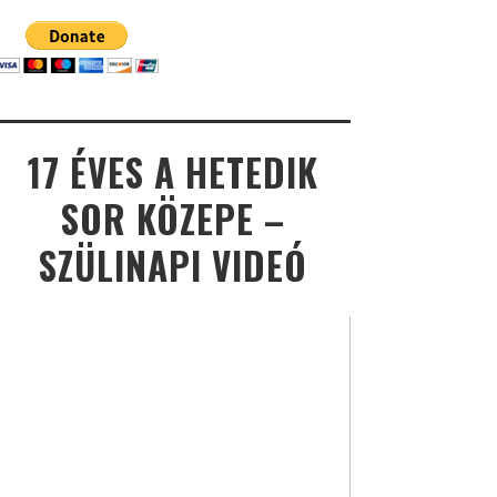
17 ÉVES A HETEDIK
SOR KÖZEPE –
SZÜLINAPI VIDEÓ