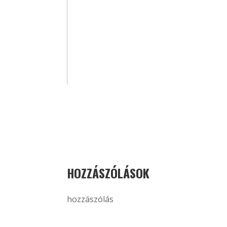
HOZZÁSZÓLÁSOK
hozzászólás