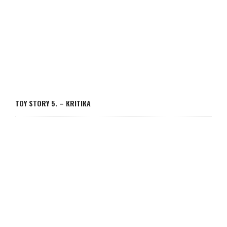
TOY STORY 5. – KRITIKA