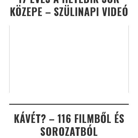
KÖZEPE – SZÜLINAPI VIDEÓ
KÁVÉT? – 116 FILMBŐL ÉS
SOROZATBÓL