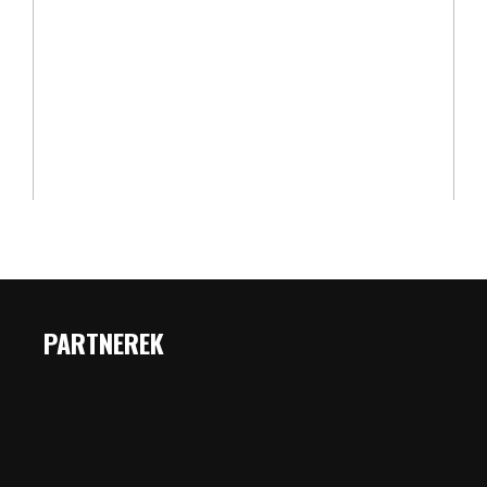
PARTNEREK