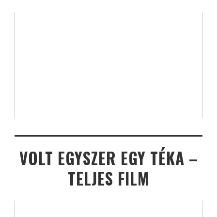
VOLT EGYSZER EGY TÉKA –
TELJES FILM