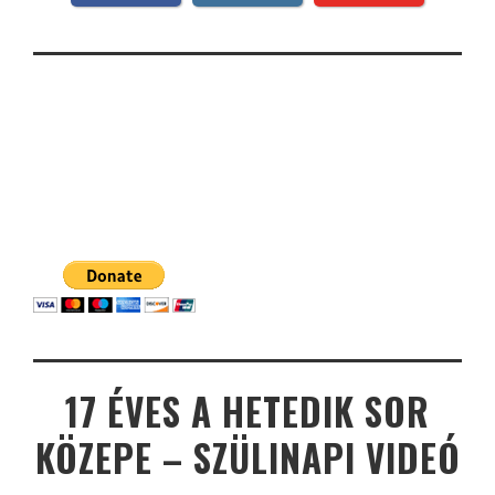
17 ÉVES A HETEDIK SOR
KÖZEPE – SZÜLINAPI VIDEÓ