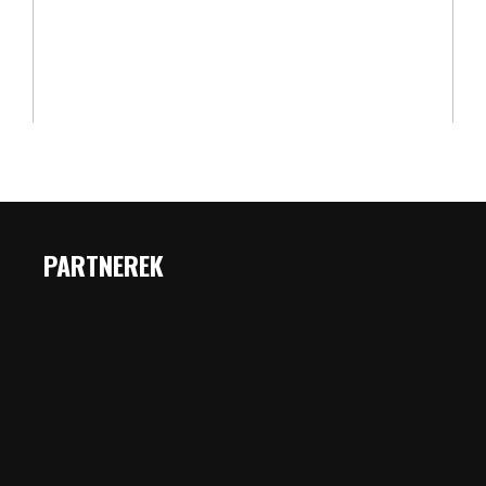
PARTNEREK