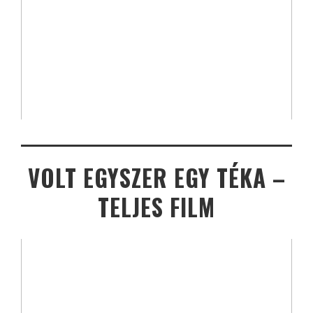
VOLT EGYSZER EGY TÉKA –
TELJES FILM