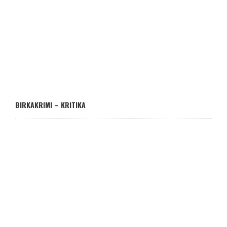
BIRKAKRIMI – KRITIKA