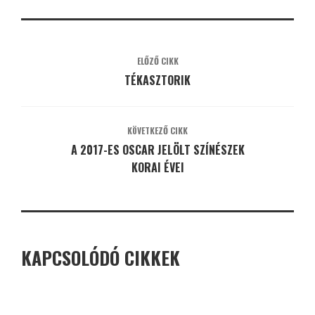
ELŐZŐ CIKK
TÉKASZTORIK
KÖVETKEZŐ CIKK
A 2017-ES OSCAR JELÖLT SZÍNÉSZEK
KORAI ÉVEI
KAPCSOLÓDÓ CIKKEK