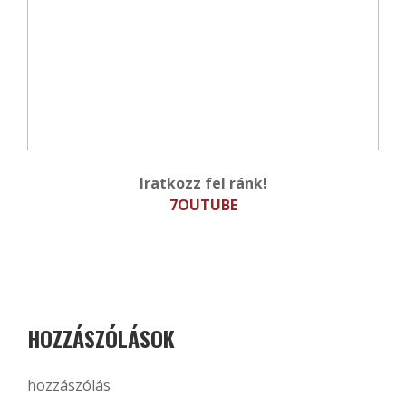
Iratkozz fel ránk!
7OUTUBE
HOZZÁSZÓLÁSOK
hozzászólás