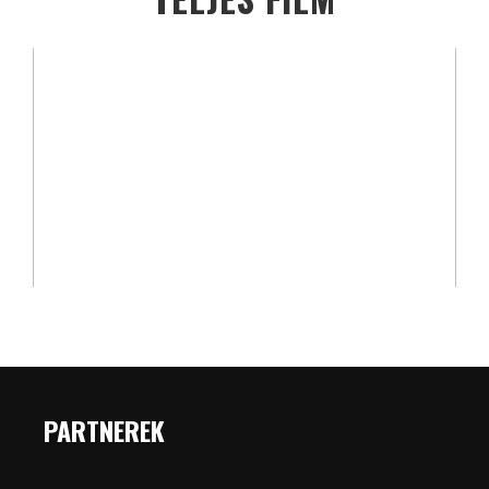
PARTNEREK