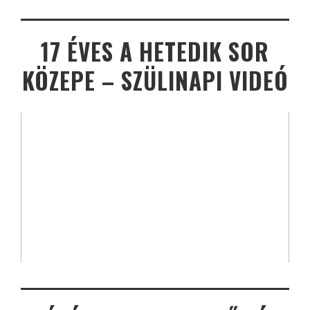
17 ÉVES A HETEDIK SOR
KÖZEPE – SZÜLINAPI VIDEÓ