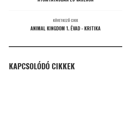
KÖVETKEZŐ CIKK
ANIMAL KINGDOM 1. ÉVAD - KRITIKA
KAPCSOLÓDÓ CIKKEK