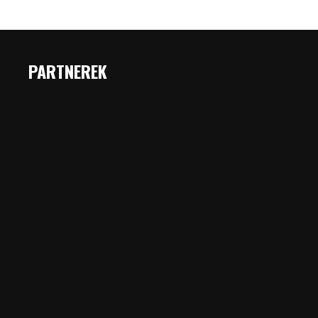
PARTNEREK