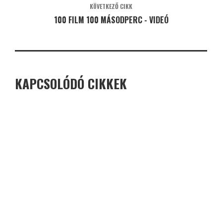
KÖVETKEZŐ CIKK
100 FILM 100 MÁSODPERC - VIDEÓ
KAPCSOLÓDÓ CIKKEK