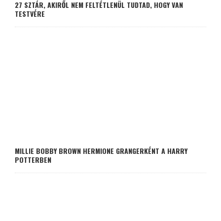
27 SZTÁR, AKIRŐL NEM FELTÉTLENÜL TUDTAD, HOGY VAN
TESTVÉRE
MILLIE BOBBY BROWN HERMIONE GRANGERKÉNT A HARRY
POTTERBEN