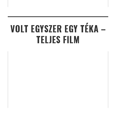
VOLT EGYSZER EGY TÉKA –
TELJES FILM