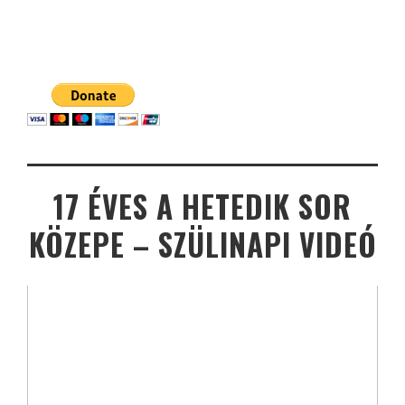
17 ÉVES A HETEDIK SOR
KÖZEPE – SZÜLINAPI VIDEÓ