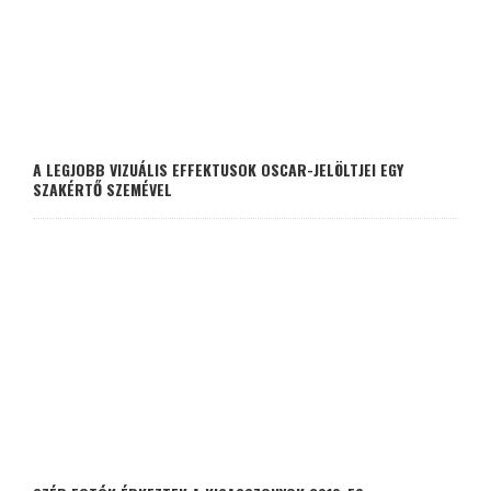
A LEGJOBB VIZUÁLIS EFFEKTUSOK OSCAR-JELÖLTJEI EGY
SZAKÉRTŐ SZEMÉVEL