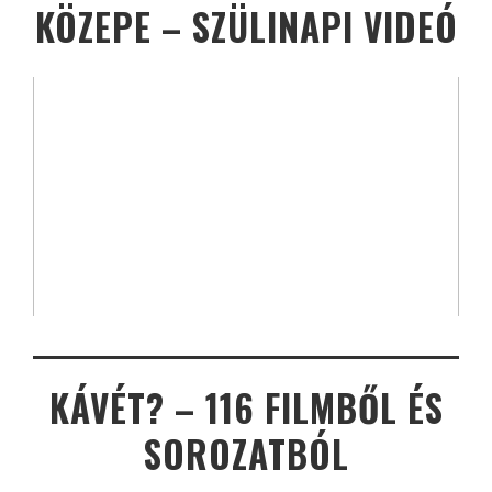
KÖZEPE – SZÜLINAPI VIDEÓ
KÁVÉT? – 116 FILMBŐL ÉS
SOROZATBÓL