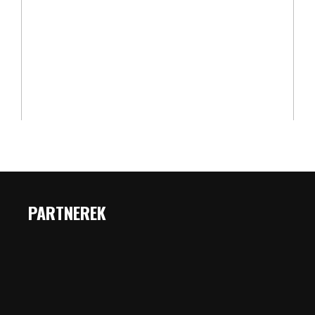
PARTNEREK