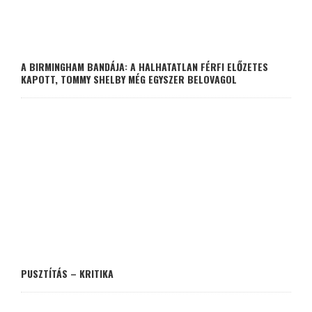
A BIRMINGHAM BANDÁJA: A HALHATATLAN FÉRFI ELŐZETES
KAPOTT, TOMMY SHELBY MÉG EGYSZER BELOVAGOL
PUSZTÍTÁS – KRITIKA