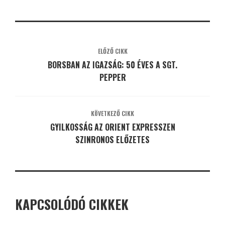
ELŐZŐ CIKK
BORSBAN AZ IGAZSÁG: 50 ÉVES A SGT.
PEPPER
KÖVETKEZŐ CIKK
GYILKOSSÁG AZ ORIENT EXPRESSZEN
SZINRONOS ELŐZETES
KAPCSOLÓDÓ CIKKEK