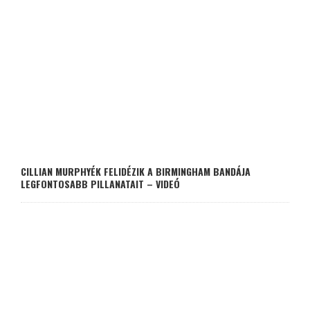
CILLIAN MURPHYÉK FELIDÉZIK A BIRMINGHAM BANDÁJA
LEGFONTOSABB PILLANATAIT – VIDEÓ