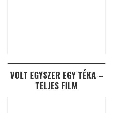
VOLT EGYSZER EGY TÉKA –
TELJES FILM