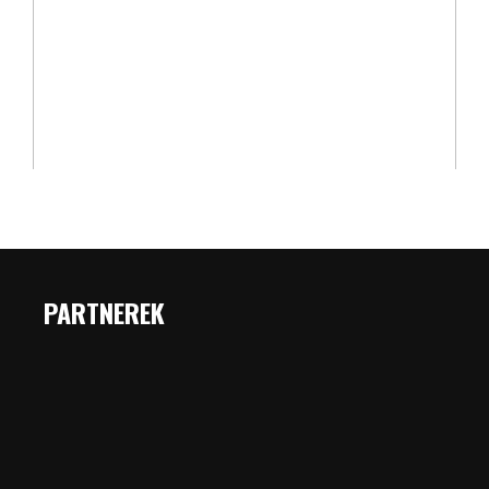
PARTNEREK