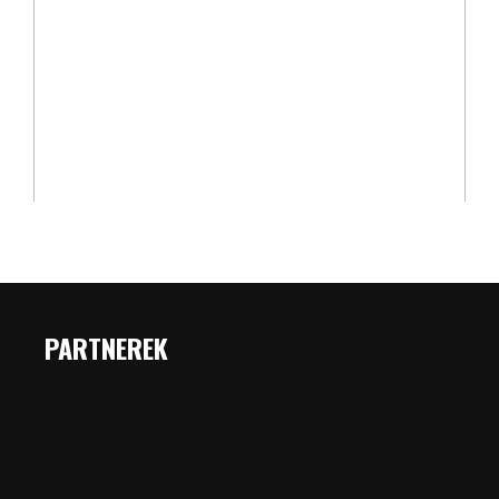
PARTNEREK