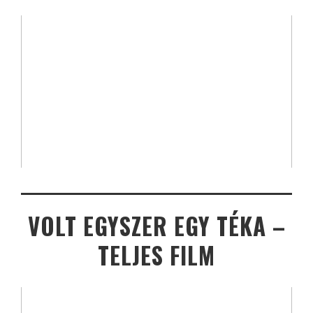
VOLT EGYSZER EGY TÉKA –
TELJES FILM