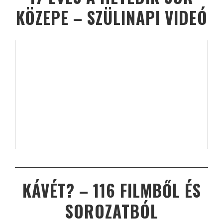
KÖZEPE – SZÜLINAPI VIDEÓ
KÁVÉT? – 116 FILMBŐL ÉS
SOROZATBÓL