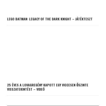
LEGO BATMAN: LEGACY OF THE DARK KNIGHT – JÁTÉKTESZT
25 ÉVES A LOVAGREGÉNY KAPOTT EGY VICCESEN ŐSZINTE
VISSZATEKINTÉST – VIDEÓ