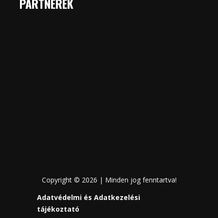
PARTNEREK
Copyright © 2026 | Minden jog fenntartva!
Adatvédelmi és Adatkezelési
tájékoztató