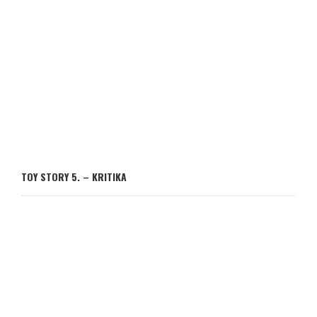
TOY STORY 5. – KRITIKA