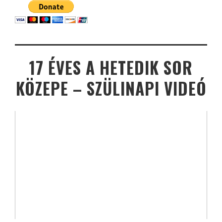
17 ÉVES A HETEDIK SOR
KÖZEPE – SZÜLINAPI VIDEÓ