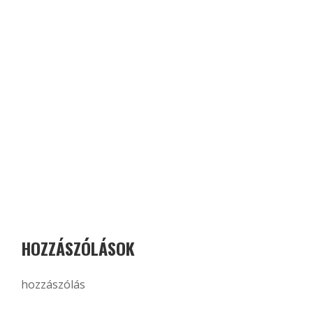
HOZZÁSZÓLÁSOK
hozzászólás