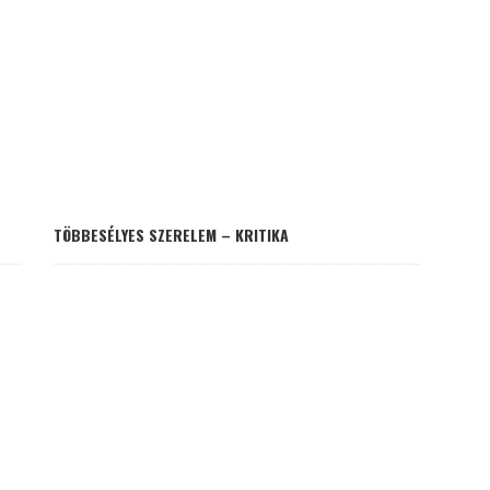
TÖBBESÉLYES SZERELEM – KRITIKA