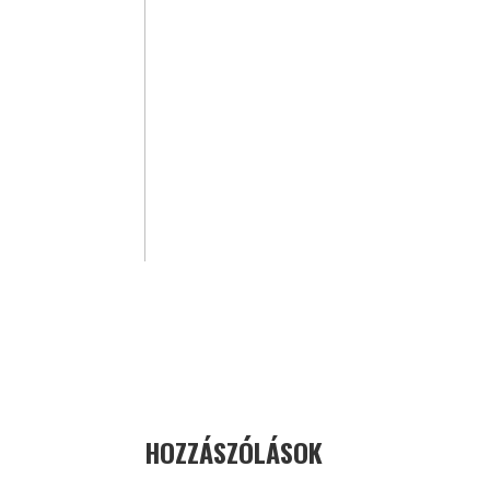
HOZZÁSZÓLÁSOK