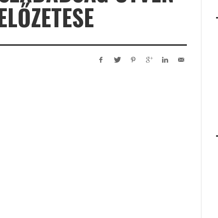
ELŐZETESE