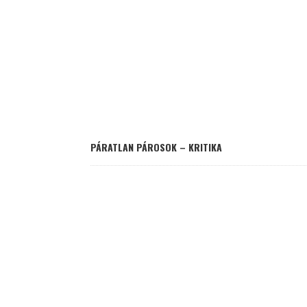
PÁRATLAN PÁROSOK – KRITIKA