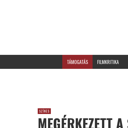
TÁMOGATÁS
FILMKRITIKA
SZÍNES
MEGÉRKEZETT A