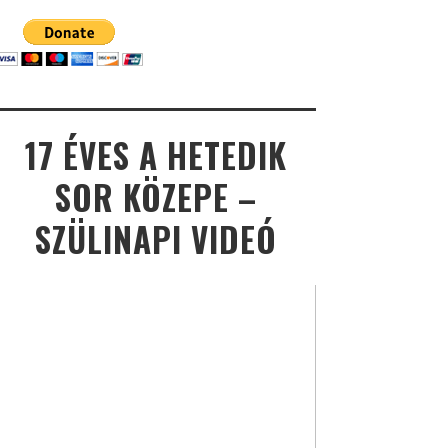
17 ÉVES A HETEDIK
SOR KÖZEPE –
SZÜLINAPI VIDEÓ