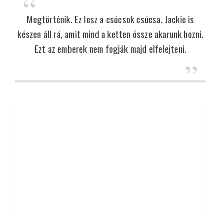
Megtörténik. Ez lesz a csúcsok csúcsa. Jackie is
készen áll rá, amit mind a ketten össze akarunk hozni.
Ezt az emberek nem fogják majd elfelejteni.