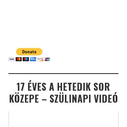
17 ÉVES A HETEDIK SOR
KÖZEPE – SZÜLINAPI VIDEÓ