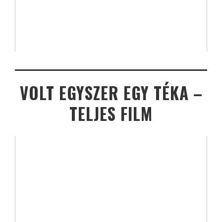
VOLT EGYSZER EGY TÉKA –
TELJES FILM