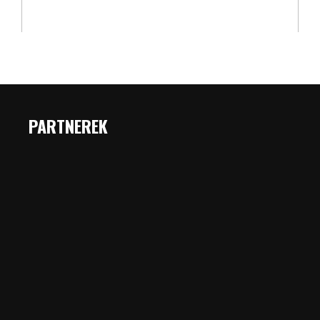
PARTNEREK