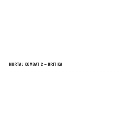
MORTAL KOMBAT 2 – KRITIKA