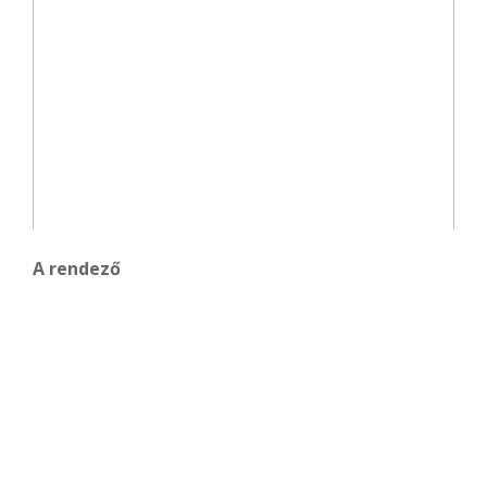
A rendező