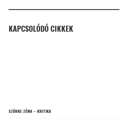
KAPCSOLÓDÓ CIKKEK
SZÜRKE ZÓNA – KRITIKA