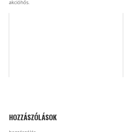
akcióhős.
HOZZÁSZÓLÁSOK