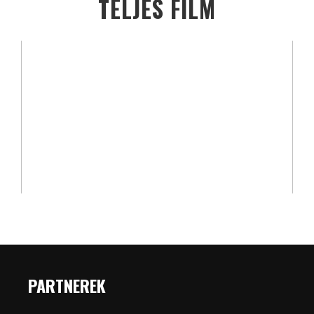
TELJES FILM
PARTNEREK