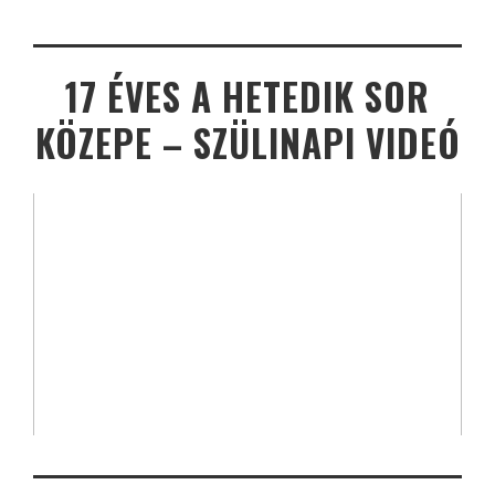
17 ÉVES A HETEDIK SOR
KÖZEPE – SZÜLINAPI VIDEÓ