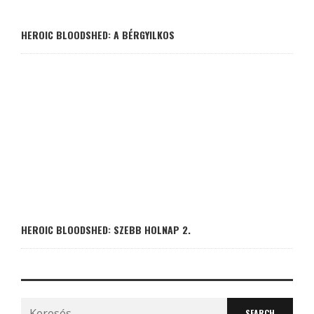
HEROIC BLOODSHED: A BÉRGYILKOS
HEROIC BLOODSHED: SZEBB HOLNAP 2.
Search