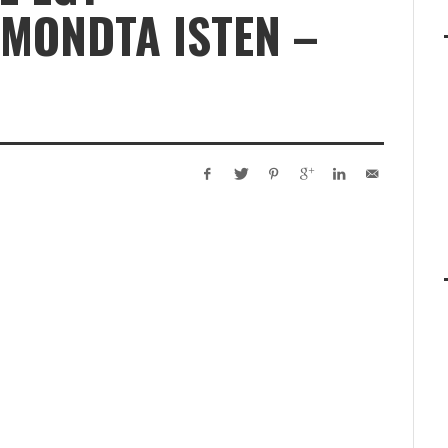
 MONDTA ISTEN –