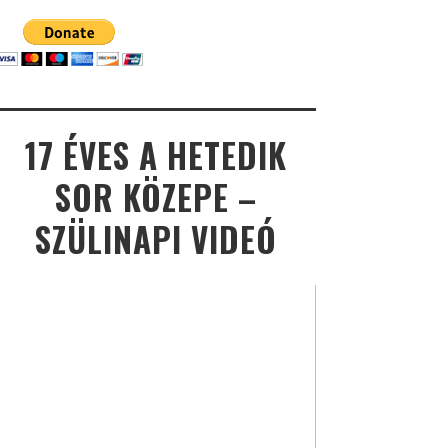
17 ÉVES A HETEDIK
SOR KÖZEPE –
SZÜLINAPI VIDEÓ