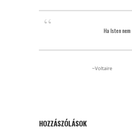
Ha Isten nem l
~Voltaire
HOZZÁSZÓLÁSOK