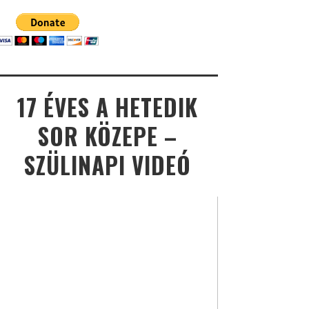
17 ÉVES A HETEDIK
SOR KÖZEPE –
SZÜLINAPI VIDEÓ