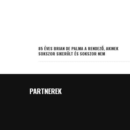
85 ÉVES BRIAN DE PALMA A RENDEZŐ, AKINEK
SOKSZOR SIKERÜLT ÉS SOKSZOR NEM
PARTNEREK