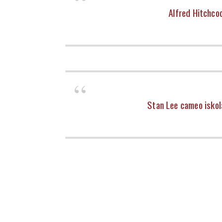
Alfred Hitchcoc
Stan Lee cameo iskol