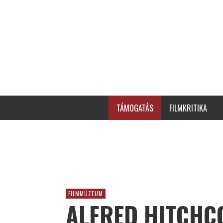
TÁMOGATÁS
FILMKRITIKA
FILMMÚZEUM
ALFRED HITCHC