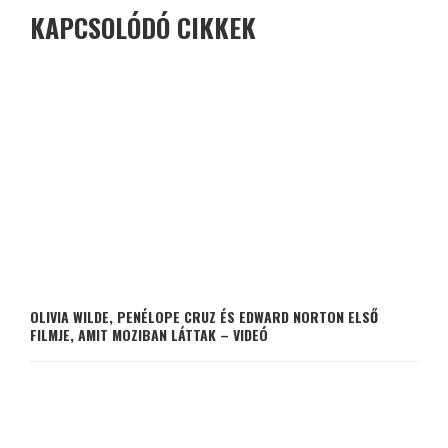
KAPCSOLÓDÓ CIKKEK
OLIVIA WILDE, PENÉLOPE CRUZ ÉS EDWARD NORTON ELSŐ
FILMJE, AMIT MOZIBAN LÁTTAK – VIDEÓ