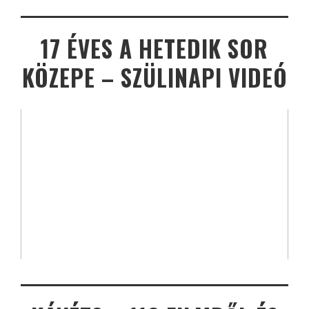
17 ÉVES A HETEDIK SOR
KÖZEPE – SZÜLINAPI VIDEÓ