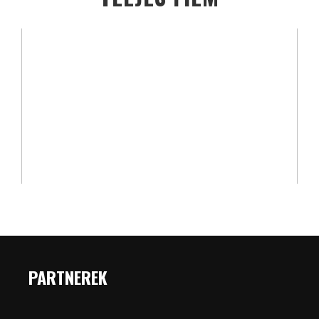
PARTNEREK