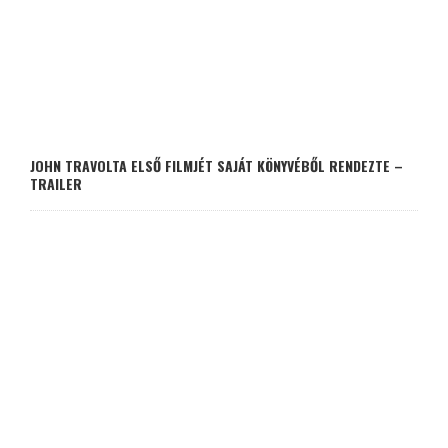
JOHN TRAVOLTA ELSŐ FILMJÉT SAJÁT KÖNYVÉBŐL RENDEZTE –
TRAILER