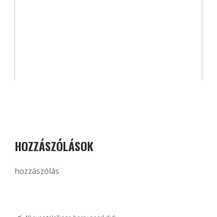
HOZZÁSZÓLÁSOK
hozzászólás