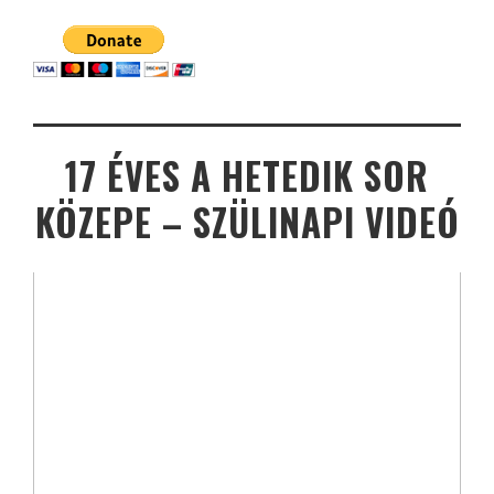
17 ÉVES A HETEDIK SOR
KÖZEPE – SZÜLINAPI VIDEÓ