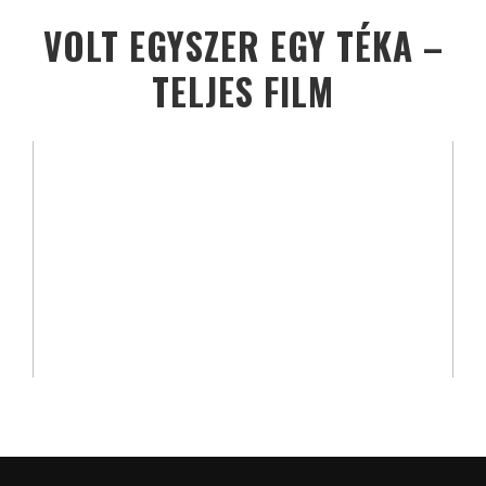
VOLT EGYSZER EGY TÉKA –
TELJES FILM