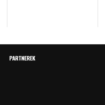
PARTNEREK