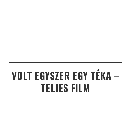
VOLT EGYSZER EGY TÉKA –
TELJES FILM