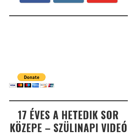
17 ÉVES A HETEDIK SOR
KÖZEPE – SZÜLINAPI VIDEÓ