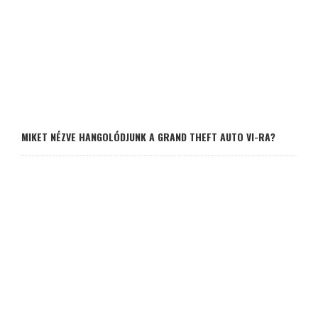
MIKET NÉZVE HANGOLÓDJUNK A GRAND THEFT AUTO VI-RA?