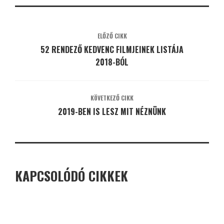
ELŐZŐ CIKK
52 RENDEZŐ KEDVENC FILMJEINEK LISTÁJA
2018-BÓL
KÖVETKEZŐ CIKK
2019-BEN IS LESZ MIT NÉZNÜNK
KAPCSOLÓDÓ CIKKEK