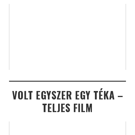
VOLT EGYSZER EGY TÉKA –
TELJES FILM