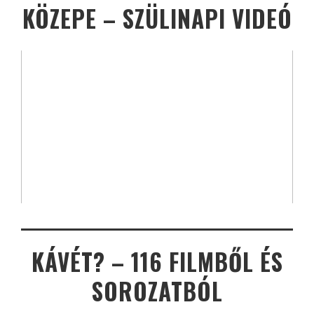
KÖZEPE – SZÜLINAPI VIDEÓ
KÁVÉT? – 116 FILMBŐL ÉS
SOROZATBÓL