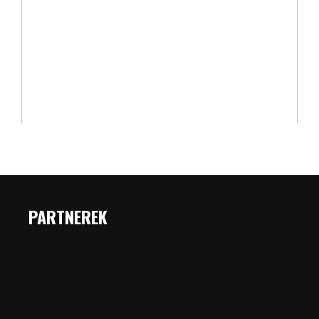
PARTNEREK