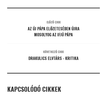
ELŐZŐ CIKK
AZ ÚJ PÁPA ELŐZETESÉBEN ÚJRA
MOSOLYOG AZ IFJÚ PÁPA
KÖVETKEZŐ CIKK
DRAKULICS ELVTÁRS - KRITIKA
KAPCSOLÓDÓ CIKKEK