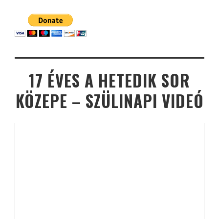
17 ÉVES A HETEDIK SOR
KÖZEPE – SZÜLINAPI VIDEÓ