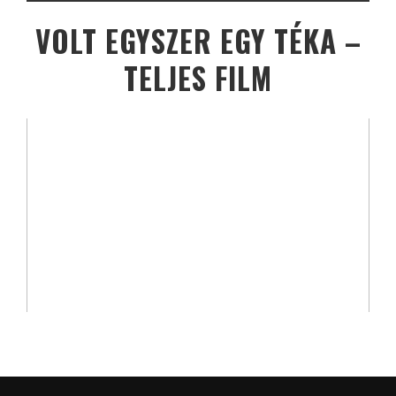
VOLT EGYSZER EGY TÉKA –
TELJES FILM