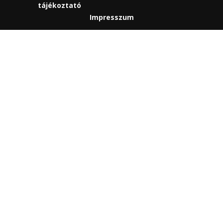
tájékoztató
Impresszum