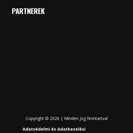
PARTNEREK
Copyright © 2026 | Minden jog fenntartva!
Adatvédelmi és Adatkezelési