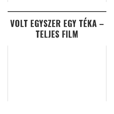
VOLT EGYSZER EGY TÉKA –
TELJES FILM