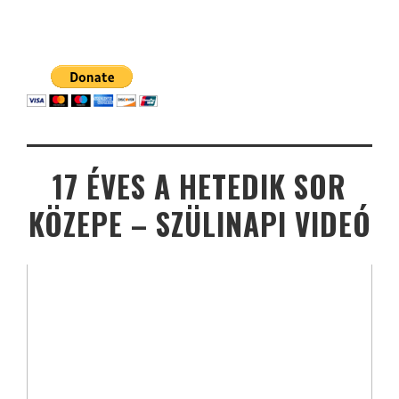
17 ÉVES A HETEDIK SOR
KÖZEPE – SZÜLINAPI VIDEÓ