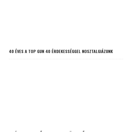
40 ÉVES A TOP GUN 40 ÉRDEKESSÉGGEL NOSZTALGIÁZUNK