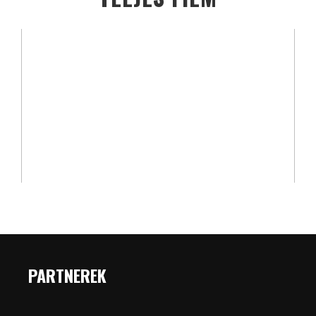
PARTNEREK