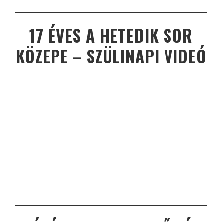
17 ÉVES A HETEDIK SOR
KÖZEPE – SZÜLINAPI VIDEÓ