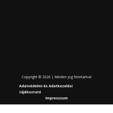
Copyright © 2026 | Minden jog fenntartva!
Adatvédelmi és Adatkezelési
tájékoztató
Impresszum