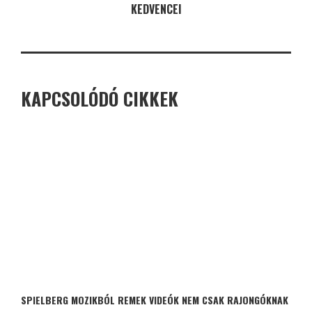
KEDVENCEI
KAPCSOLÓDÓ CIKKEK
SPIELBERG MOZIKBÓL REMEK VIDEÓK NEM CSAK RAJONGÓKNAK