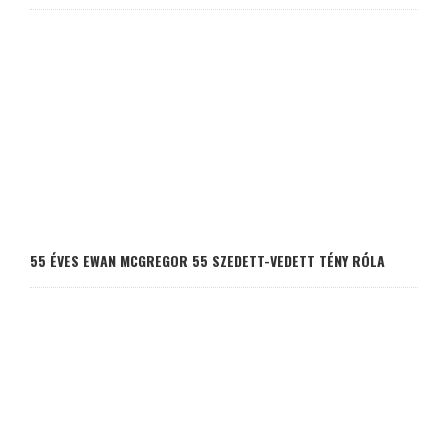
55 ÉVES EWAN MCGREGOR 55 SZEDETT-VEDETT TÉNY RÓLA