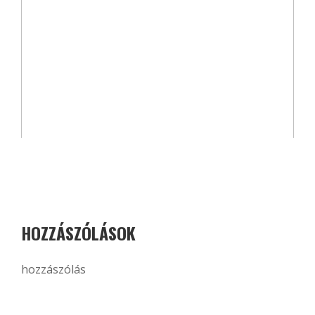
HOZZÁSZÓLÁSOK
hozzászólás