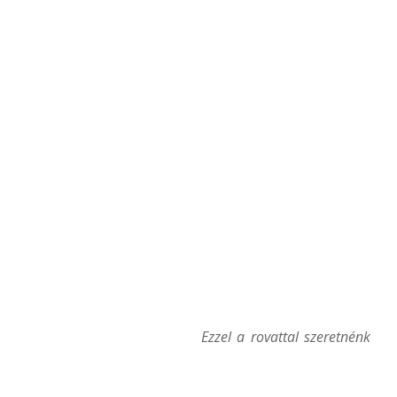
Ezzel a rovattal szeretnénk