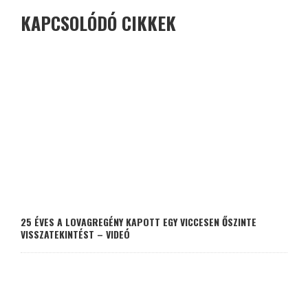
KAPCSOLÓDÓ CIKKEK
25 ÉVES A LOVAGREGÉNY KAPOTT EGY VICCESEN ŐSZINTE
VISSZATEKINTÉST – VIDEÓ