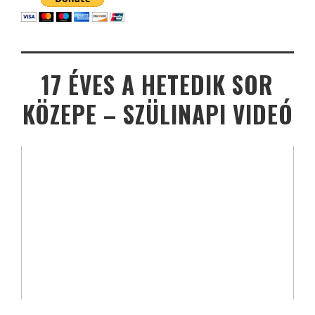
17 ÉVES A HETEDIK SOR
KÖZEPE – SZÜLINAPI VIDEÓ