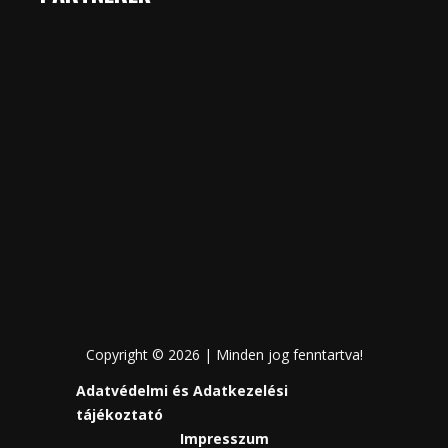
Copyright © 2026 | Minden jog fenntartva!
Adatvédelmi és Adatkezelési
tájékoztató
Impresszum