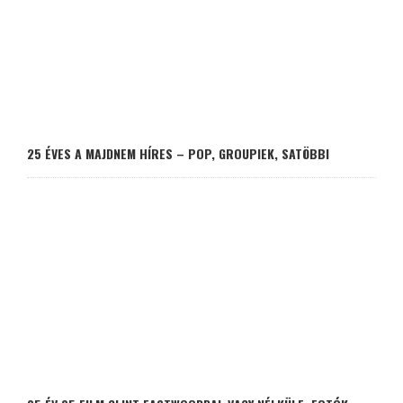
25 ÉVES A MAJDNEM HÍRES – POP, GROUPIEK, SATÖBBI