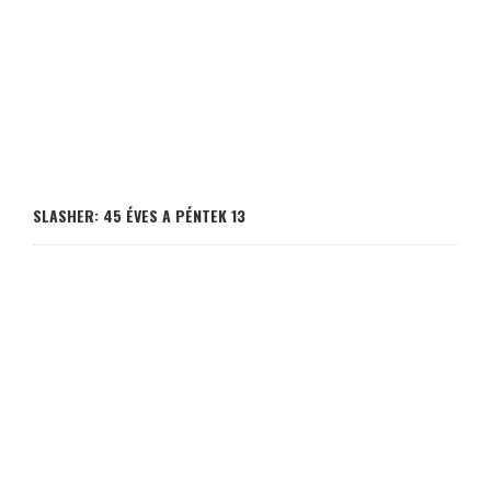
SLASHER: 45 ÉVES A PÉNTEK 13