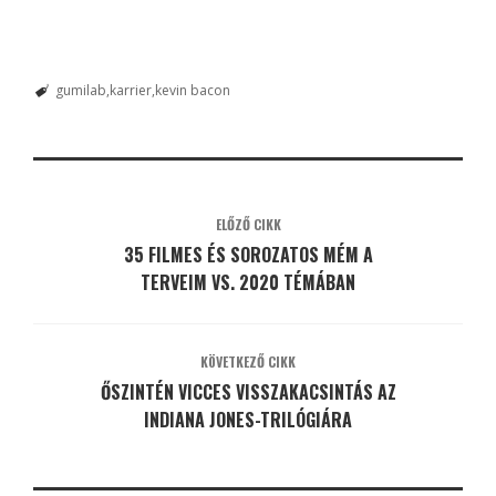
gumilab
karrier
kevin bacon
ELŐZŐ CIKK
35 FILMES ÉS SOROZATOS MÉM A
TERVEIM VS. 2020 TÉMÁBAN
KÖVETKEZŐ CIKK
ŐSZINTÉN VICCES VISSZAKACSINTÁS AZ
INDIANA JONES-TRILÓGIÁRA