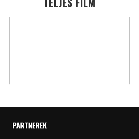
TELJES FILM
PARTNEREK