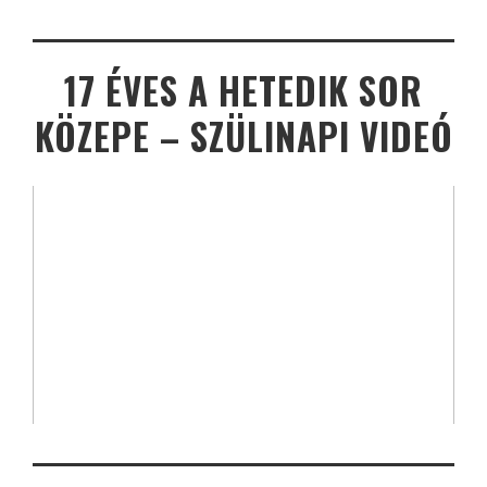
17 ÉVES A HETEDIK SOR
KÖZEPE – SZÜLINAPI VIDEÓ