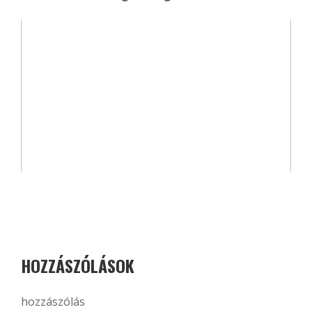
HOZZÁSZÓLÁSOK
hozzászólás