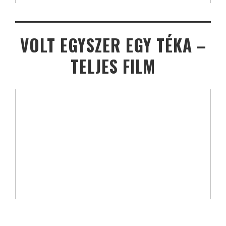
VOLT EGYSZER EGY TÉKA –
TELJES FILM