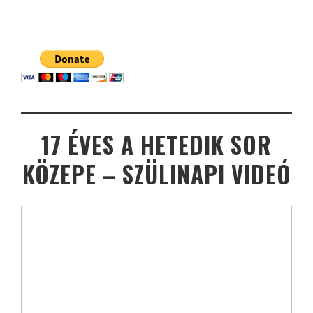
17 ÉVES A HETEDIK SOR
KÖZEPE – SZÜLINAPI VIDEÓ