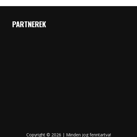
PARTNEREK
Copyright © 2026 | Minden jog fenntartva!