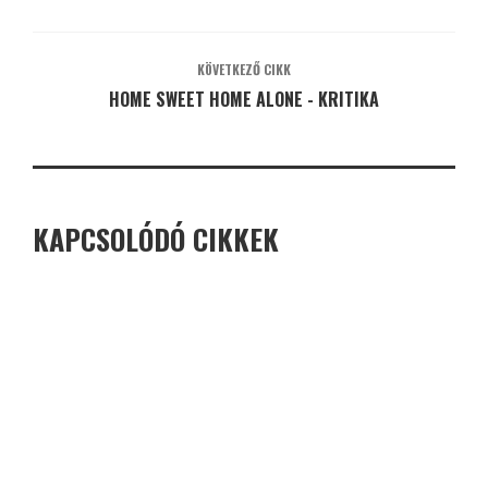
KÖVETKEZŐ CIKK
HOME SWEET HOME ALONE - KRITIKA
KAPCSOLÓDÓ CIKKEK