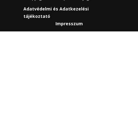
Adatvédelmi és Adatkezelési
tájékoztató
Impresszum