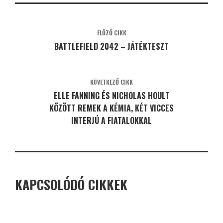
ELŐZŐ CIKK
BATTLEFIELD 2042 – JÁTÉKTESZT
KÖVETKEZŐ CIKK
ELLE FANNING ÉS NICHOLAS HOULT
KÖZÖTT REMEK A KÉMIA, KÉT VICCES
INTERJÚ A FIATALOKKAL
KAPCSOLÓDÓ CIKKEK