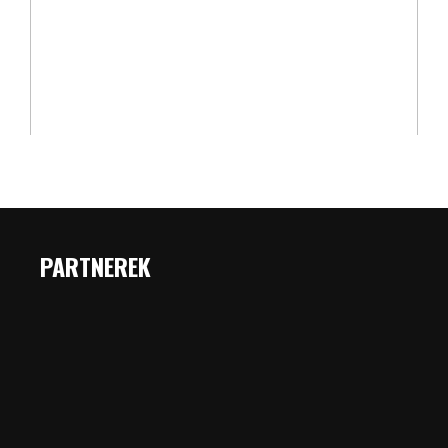
PARTNEREK