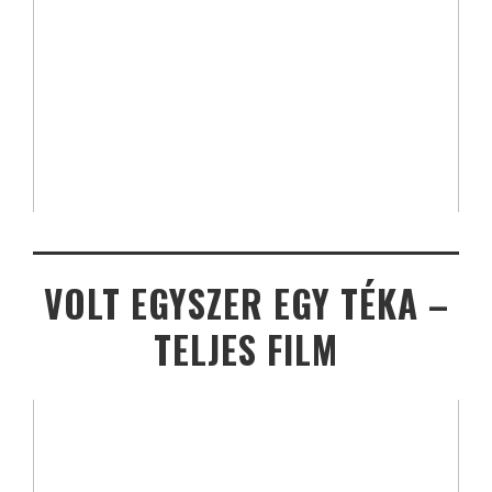
VOLT EGYSZER EGY TÉKA –
TELJES FILM