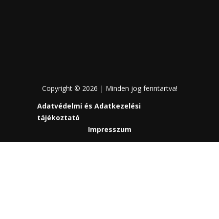
Copyright © 2026 | Minden jog fenntartva!
Adatvédelmi és Adatkezelési
tájékoztató
Impresszum