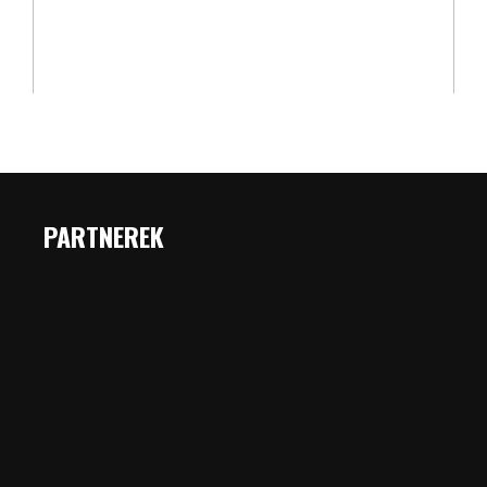
PARTNEREK