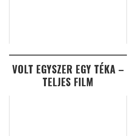
VOLT EGYSZER EGY TÉKA –
TELJES FILM