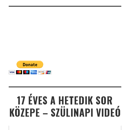
17 ÉVES A HETEDIK SOR
KÖZEPE – SZÜLINAPI VIDEÓ