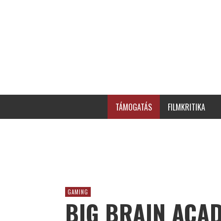
TÁMOGATÁS
FILMKRITIKA
GAMING
BIG BRAIN ACAD