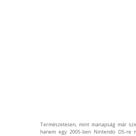
Természetesen, mint manapság már szi
hanem egy 2005-ben Nintendo DS-re meg