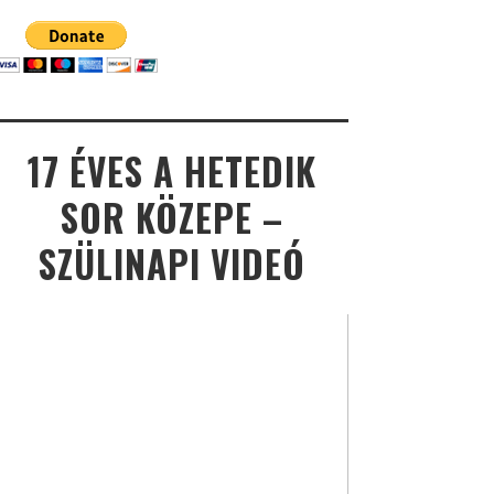
17 ÉVES A HETEDIK
SOR KÖZEPE –
SZÜLINAPI VIDEÓ