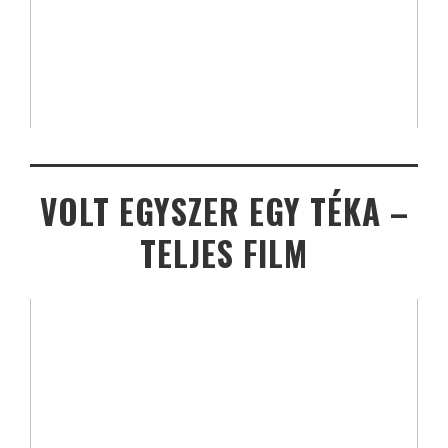
VOLT EGYSZER EGY TÉKA –
TELJES FILM