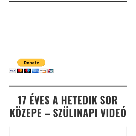
17 ÉVES A HETEDIK SOR
KÖZEPE – SZÜLINAPI VIDEÓ