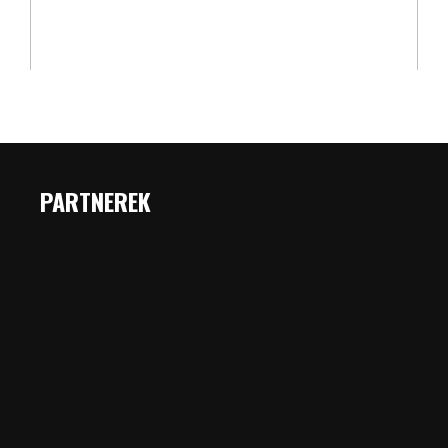
PARTNEREK