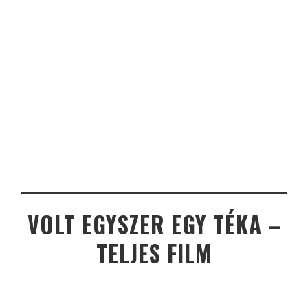
VOLT EGYSZER EGY TÉKA –
TELJES FILM