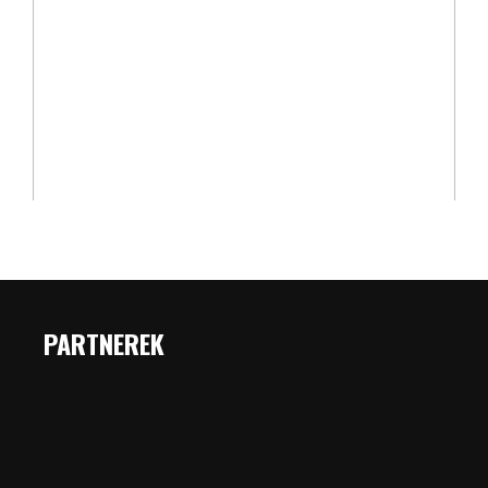
PARTNEREK