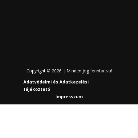
Copyright © 2026 | Minden jog fenntartva!
Adatvédelmi és Adatkezelési
tájékoztató
Impresszum