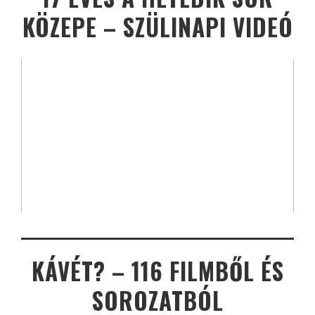
KÖZEPE – SZÜLINAPI VIDEÓ
KÁVÉT? – 116 FILMBŐL ÉS
SOROZATBÓL