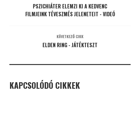
PSZICHIÁTER ELEMZI KI A KEDVENC
FILMJEINK TÉVESZMÉS JELENETEIT - VIDEÓ
KÖVETKEZŐ CIKK
ELDEN RING - JÁTÉKTESZT
KAPCSOLÓDÓ CIKKEK