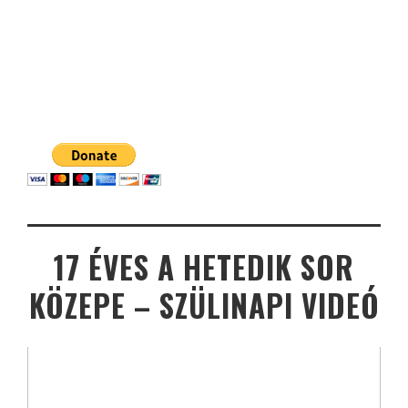
17 ÉVES A HETEDIK SOR
KÖZEPE – SZÜLINAPI VIDEÓ