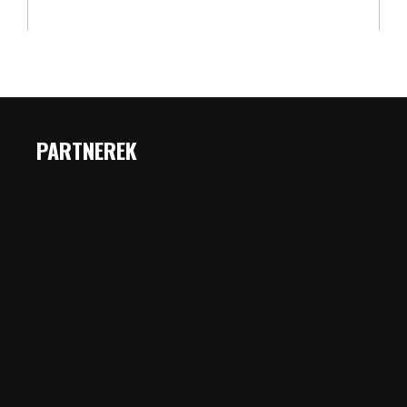
PARTNEREK