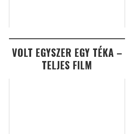
VOLT EGYSZER EGY TÉKA –
TELJES FILM