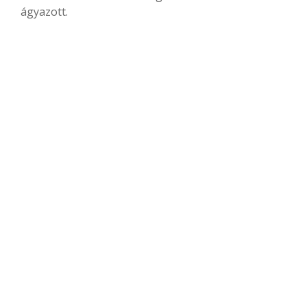
ágyazott.