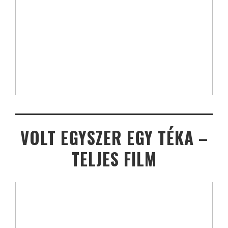
VOLT EGYSZER EGY TÉKA –
TELJES FILM