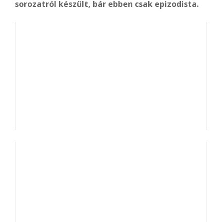
sorozatról készült, bár ebben csak epizodista.