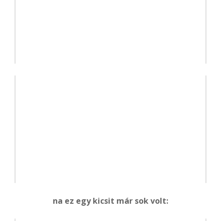
na ez egy kicsit már sok volt: