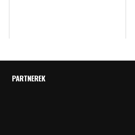
PARTNEREK