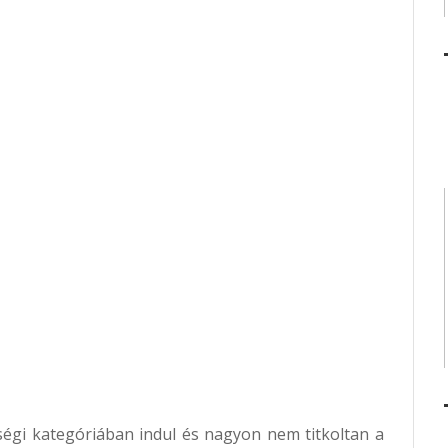
ségi kategóriában indul és nagyon nem titkoltan a