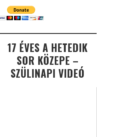
17 ÉVES A HETEDIK
SOR KÖZEPE –
SZÜLINAPI VIDEÓ