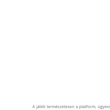
A játék természetesen a platform, ügyes