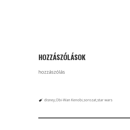
HOZZÁSZÓLÁSOK
hozzászólás
disney
Obi-Wan Kenobi
sorozat
star wars