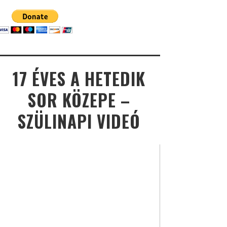
17 ÉVES A HETEDIK
SOR KÖZEPE –
SZÜLINAPI VIDEÓ