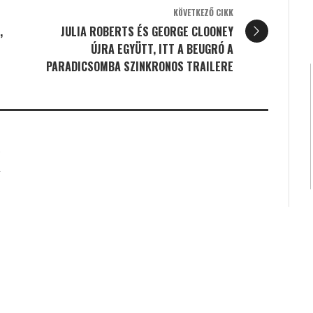
KÖVETKEZŐ CIKK
,
JULIA ROBERTS ÉS GEORGE CLOONEY
ÚJRA EGYÜTT, ITT A BEUGRÓ A
PARADICSOMBA SZINKRONOS TRAILERE
K