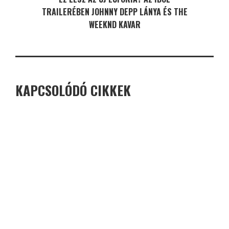
TRAILERÉBEN JOHNNY DEPP LÁNYA ÉS THE
WEEKND KAVAR
KAPCSOLÓDÓ CIKKEK