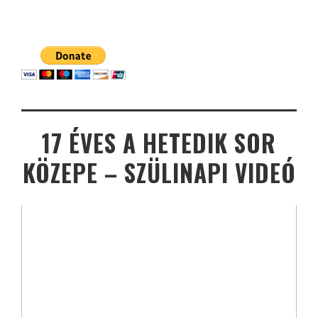
17 ÉVES A HETEDIK SOR
KÖZEPE – SZÜLINAPI VIDEÓ