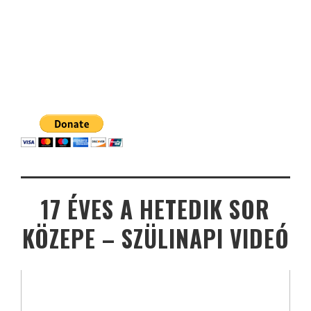
17 ÉVES A HETEDIK SOR
KÖZEPE – SZÜLINAPI VIDEÓ