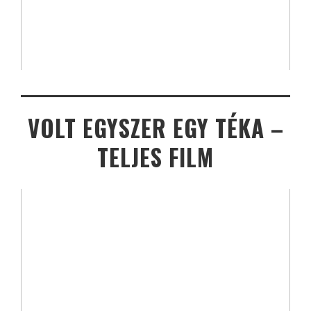
VOLT EGYSZER EGY TÉKA –
TELJES FILM