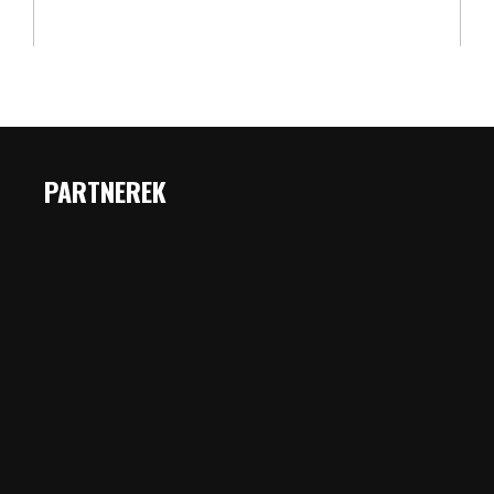
PARTNEREK