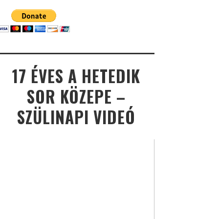
17 ÉVES A HETEDIK
SOR KÖZEPE –
SZÜLINAPI VIDEÓ