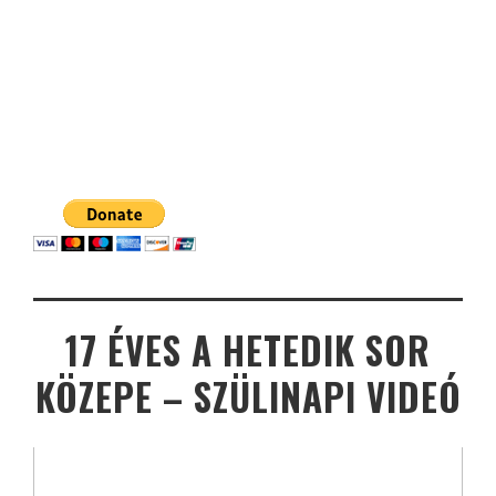
17 ÉVES A HETEDIK SOR
KÖZEPE – SZÜLINAPI VIDEÓ