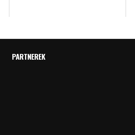
PARTNEREK