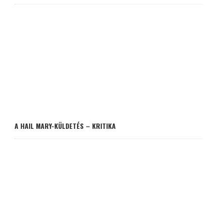
A HAIL MARY-KÜLDETÉS – KRITIKA