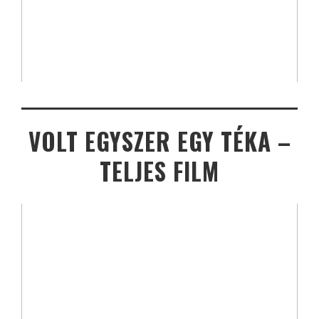
VOLT EGYSZER EGY TÉKA –
TELJES FILM