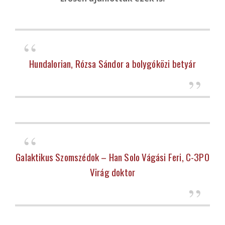
Hundalorian, Rózsa Sándor a bolygóközi betyár
Galaktikus Szomszédok – Han Solo Vágási Feri, C-3PO
Virág doktor