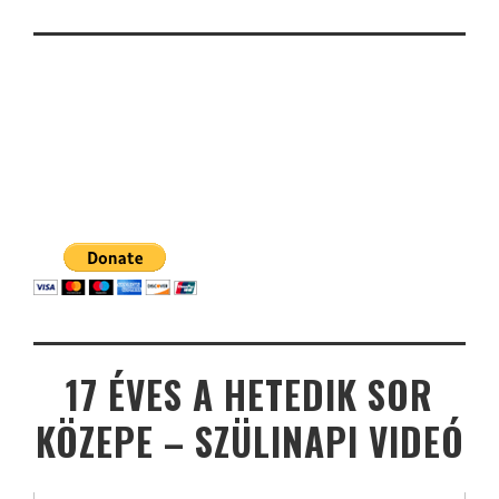
17 ÉVES A HETEDIK SOR
KÖZEPE – SZÜLINAPI VIDEÓ