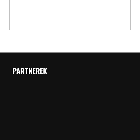
PARTNEREK