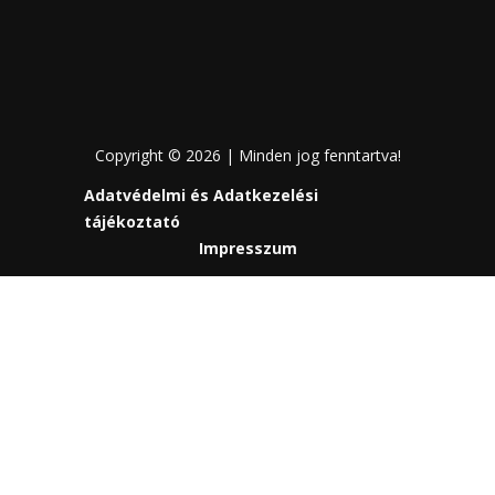
Copyright © 2026 | Minden jog fenntartva!
Adatvédelmi és Adatkezelési
tájékoztató
Impresszum