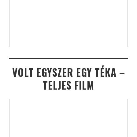
VOLT EGYSZER EGY TÉKA –
TELJES FILM