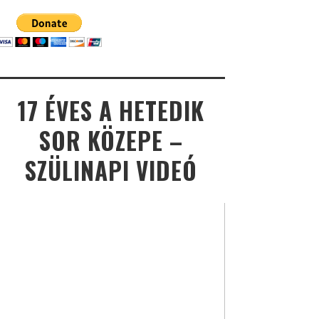
17 ÉVES A HETEDIK
SOR KÖZEPE –
SZÜLINAPI VIDEÓ