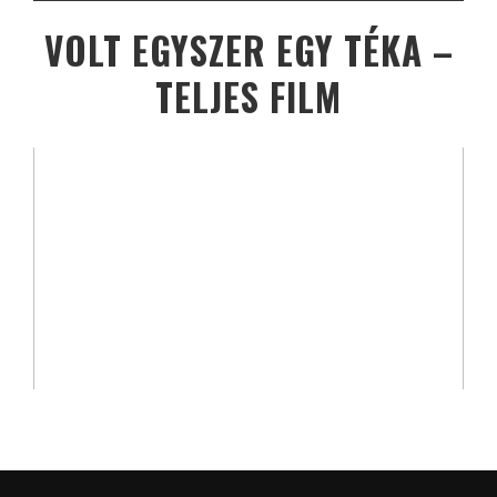
VOLT EGYSZER EGY TÉKA –
TELJES FILM