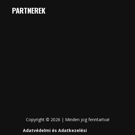
PARTNEREK
Copyright © 2026 | Minden jog fenntartva!
Adatvédelmi és Adatkezelési