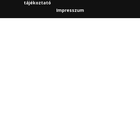
tájékoztató
Impresszum