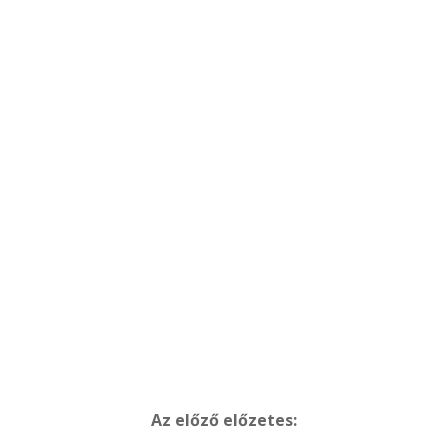
Az előző előzetes: