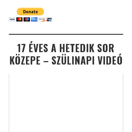
17 ÉVES A HETEDIK SOR
KÖZEPE – SZÜLINAPI VIDEÓ