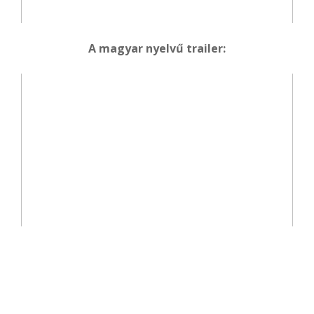
A magyar nyelvű trailer: