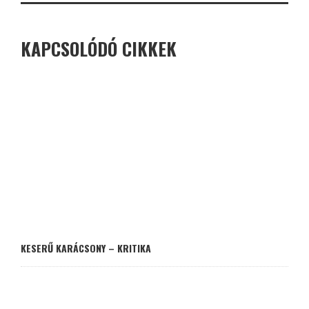
KAPCSOLÓDÓ CIKKEK
KESERŰ KARÁCSONY – KRITIKA