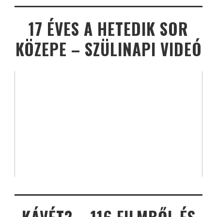
17 ÉVES A HETEDIK SOR
KÖZEPE – SZÜLINAPI VIDEÓ