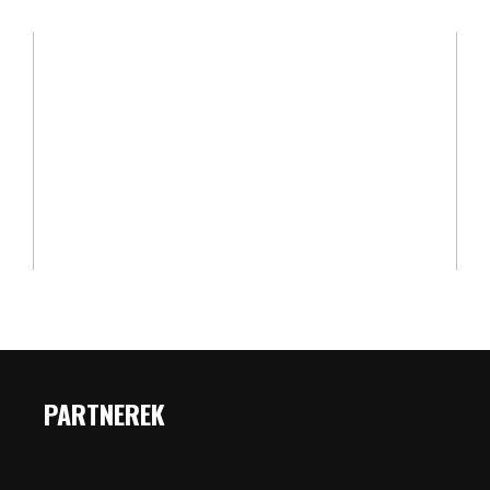
PARTNEREK