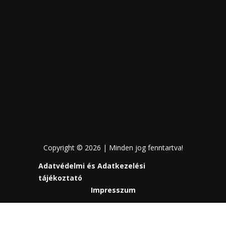
Copyright © 2026 | Minden jog fenntartva!
Adatvédelmi és Adatkezelési
tájékoztató
Impresszum