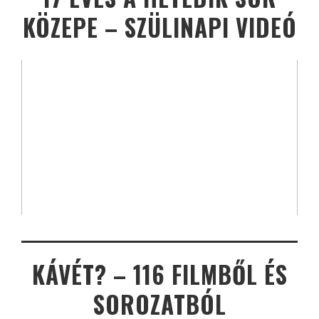
KÖZEPE – SZÜLINAPI VIDEÓ
KÁVÉT? – 116 FILMBŐL ÉS
SOROZATBÓL