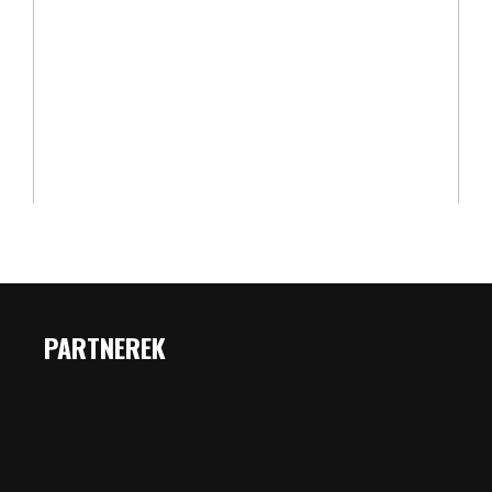
PARTNEREK