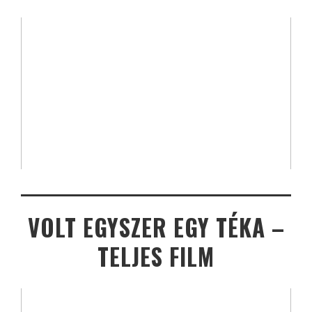
VOLT EGYSZER EGY TÉKA –
TELJES FILM