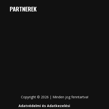
PARTNEREK
Copyright © 2026 | Minden jog fenntartva!
Adatvédelmi és Adatkezelési