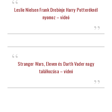
Leslie Nielsen Frank Drebinje Harry Potteréknél
nyomoz – videó
Stranger Wars, Eleven és Darth Vader nagy
találkozása – videó