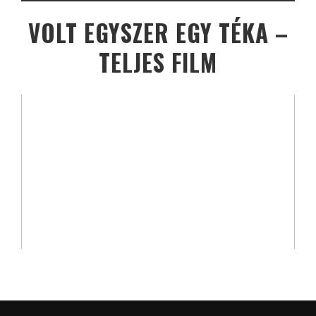
VOLT EGYSZER EGY TÉKA –
TELJES FILM