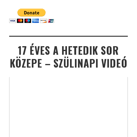
17 ÉVES A HETEDIK SOR
KÖZEPE – SZÜLINAPI VIDEÓ