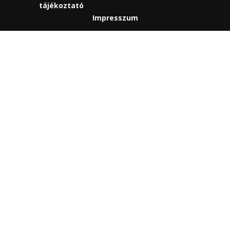
tájékoztató
Impresszum