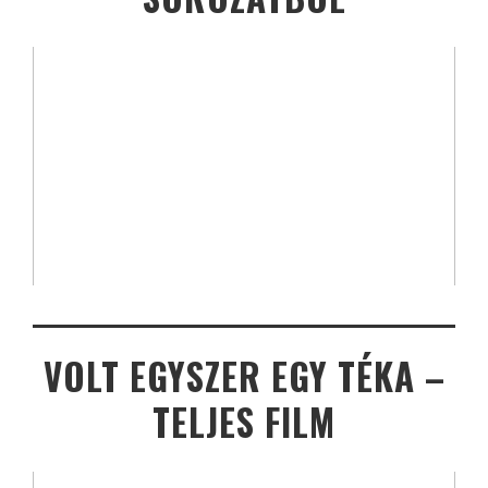
VOLT EGYSZER EGY TÉKA –
TELJES FILM