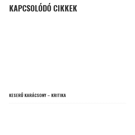
KAPCSOLÓDÓ CIKKEK
KESERŰ KARÁCSONY – KRITIKA