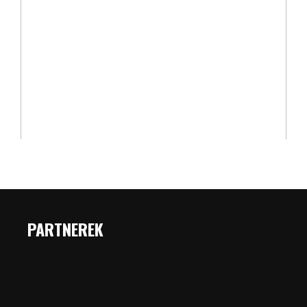
PARTNEREK